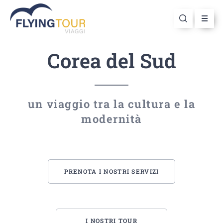
Corea del Sud
un viaggio tra la cultura e la
modernità
PRENOTA I NOSTRI SERVIZI
I NOSTRI TOUR