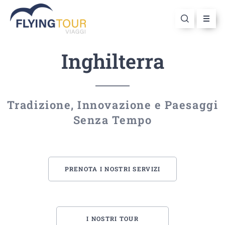
Inghilterra
Tradizione, Innovazione e Paesaggi
Senza Tempo
PRENOTA I NOSTRI SERVIZI
I NOSTRI TOUR