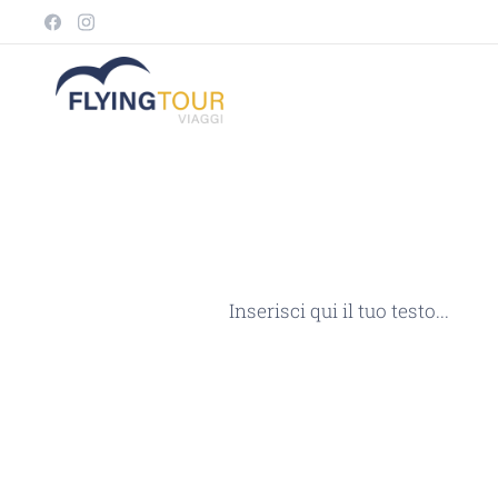
Inserisci qui il tuo testo...