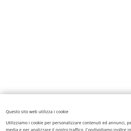
Questo sito web utilizza i cookie
Utilizziamo i cookie per personalizzare contenuti ed annunci, per
media e per analizzare il nostro traffico. Condividiamo inoltre 