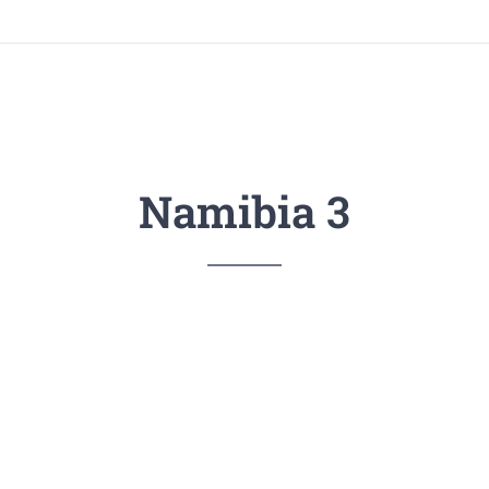
Namibia 3